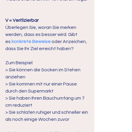
V = Verifizierbar
Überlegen Sie, woran Sie merken 
werden, dass es besser wird. Gibt 
es 
konkrete Beweise 
oder Anzeichen, 
dass Sie Ihr Ziel erreicht haben?
Zum Beispiel:
> Sie können die Socken im Stehen 
anziehen
> Sie kommen mit nur einer Pause 
durch den Supermarkt
> Sie haben Ihren Bauchumfang um 7 
cm reduziert
> Sie schlafen ruhiger und schneller ein 
als noch einige Wochen zuvor